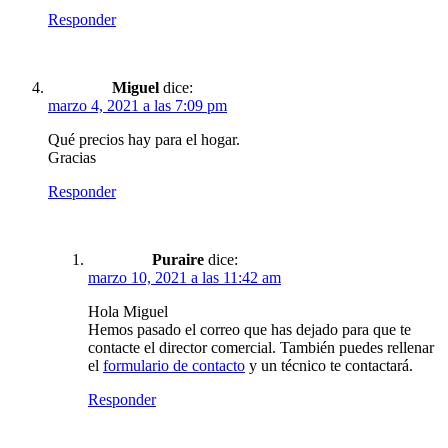
Responder
Miguel
dice:
marzo 4, 2021 a las 7:09 pm
Qué precios hay para el hogar.
Gracias
Responder
Puraire
dice:
marzo 10, 2021 a las 11:42 am
Hola Miguel
Hemos pasado el correo que has dejado para que te
contacte el director comercial. También puedes rellenar
el
formulario de contacto
y un técnico te contactará.
Responder