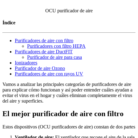
OCU purificador de aire
Índice
Purificadores de aire con filtro
Purificadores con filtro HEPA
Purificadores de aire DuctFIT
Purificador de aire para casa
Ionizadores
Purificador de aire Ozono
Purificadores de aire con rayos UV
Vamos a analizar las principales categorías de purificadores de aire
para explicar cómo funcionan y así poder entender cuáles ayudan a
evitar el virus en el hogar y cuáles eliminan completamente el virus
del aire y superficies.
El mejor purificador de aire con filtro
Estos dispositivos (OCU purificadores de aire) constan de dos partes
Ventilador de aire:
El ventilador que recoge el aire de la sala