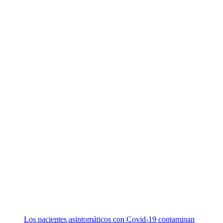
Los pacientes asintomáticos con Covid-19 contaminan