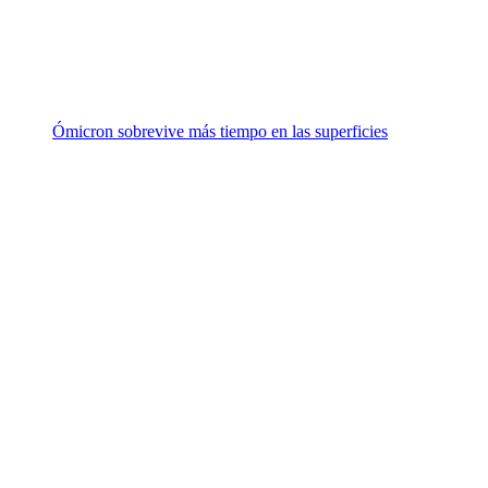
Ómicron sobrevive más tiempo en las superficies