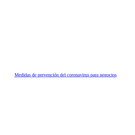
Medidas de prevención del coronavirus para negocios