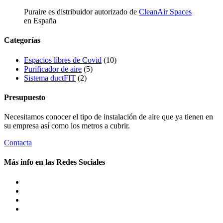
Puraire es distribuidor autorizado de
CleanAir Spaces
en España
Categorías
Espacios libres de Covid
(10)
Purificador de aire
(5)
Sistema ductFIT
(2)
Presupuesto
Necesitamos conocer el tipo de instalación de aire que ya tienen en
su empresa así como los metros a cubrir.
Contacta
Más info en las Redes Sociales