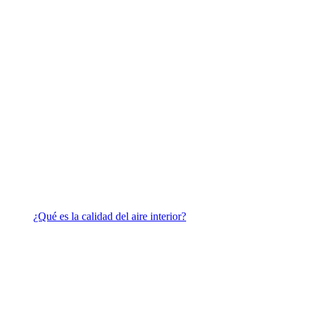
¿Qué es la calidad del aire interior?