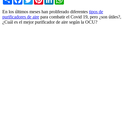
En los últimos meses han proliferado diferentes
tipos de
purificadores de aire
para combatir el Covid 19, pero ¿son útiles?,
¿Cuál es el mejor purificador de aire según la OCU?