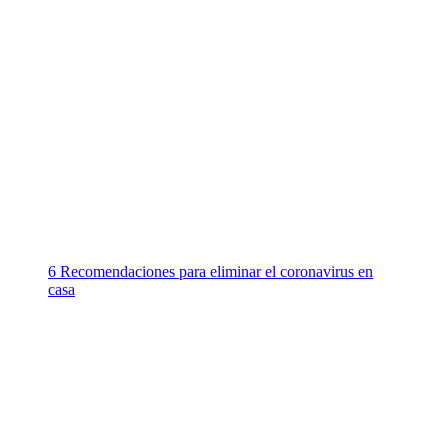
6 Recomendaciones para eliminar el coronavirus en
casa