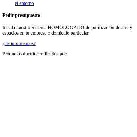
el entorno
Pedir presupuesto
Instala nuestro Sistema HOMOLOGADO de purificación de aire y
espacios en tu empresa o domicilio particular
¿Te informamos?
Productos ductfit certificados por: