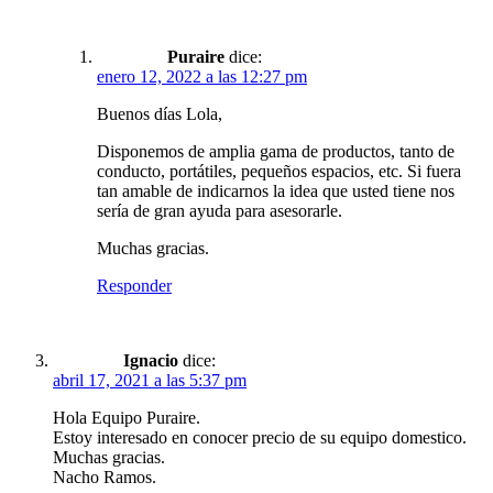
Puraire
dice:
enero 12, 2022 a las 12:27 pm
Buenos días Lola,
Disponemos de amplia gama de productos, tanto de
conducto, portátiles, pequeños espacios, etc. Si fuera
tan amable de indicarnos la idea que usted tiene nos
sería de gran ayuda para asesorarle.
Muchas gracias.
Responder
Ignacio
dice:
abril 17, 2021 a las 5:37 pm
Hola Equipo Puraire.
Estoy interesado en conocer precio de su equipo domestico.
Muchas gracias.
Nacho Ramos.