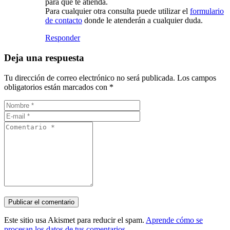
para que te atienda.
Para cualquier otra consulta puede utilizar el
formulario
de contacto
donde le atenderán a cualquier duda.
Responder
Deja una respuesta
Tu dirección de correo electrónico no será publicada.
Los campos
obligatorios están marcados con
*
Este sitio usa Akismet para reducir el spam.
Aprende cómo se
procesan los datos de tus comentarios.