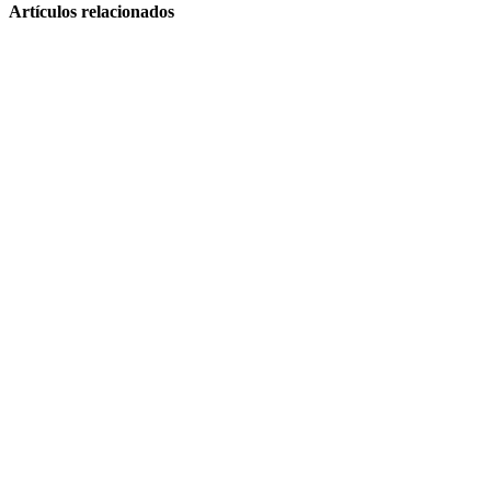
Artículos relacionados