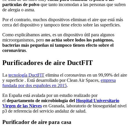
partículas de polvo
que tanto incomodan a las personas que sufren
de alergia o asma.
Por el contrario, muchos dispositivos eliminan el aire que está más
cerca del dispositivo y tampoco tiene efecto sobre las superficies.
Como explicábamos antes, es un dispositivo útil para algunos
microorganismos, pero
no actúa sobre lodos los patógenos,
bacterias más pequeñas ni tampoco tienen efecto sobre el
coronavirus
.
Purificadores de aire DuctFIT
La
tecnología DuctFIT
elimina el coronavirus en un 99,99% del aire
y superficie . Está desarrollado por Clean Air Spaces,
empresa
fundada por dos españoles en 2015
.
En España está avalada por un estudio realizado por
el
departamento de microbiología del
Hospital Universitario
Virgen de las Nieves
en Granada, laboratorio de bioseguridad nivel
p3 de referencia del servicio andaluz de salud.
Purificador de aire para casa