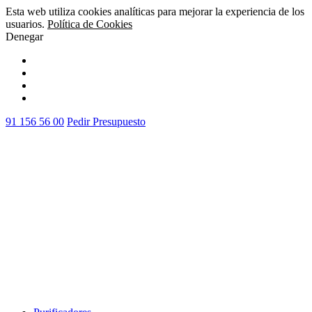
Esta web utiliza cookies analíticas para mejorar la experiencia de los
usuarios.
Política de Cookies
Denegar
Vale
91 156 56 00
Pedir Presupuesto