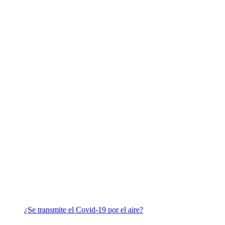
¿Se transmite el Covid-19 por el aire?