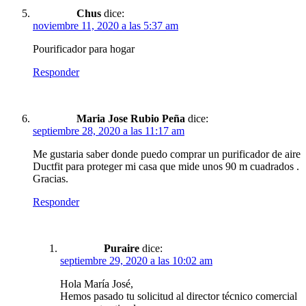
Chus
dice:
noviembre 11, 2020 a las 5:37 am
Pourificador para hogar
Responder
Maria Jose Rubio Peña
dice:
septiembre 28, 2020 a las 11:17 am
Me gustaria saber donde puedo comprar un purificador de aire
Ductfit para proteger mi casa que mide unos 90 m cuadrados .
Gracias.
Responder
Puraire
dice:
septiembre 29, 2020 a las 10:02 am
Hola María José,
Hemos pasado tu solicitud al director técnico comercial