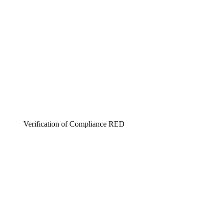
Verification of Compliance RED