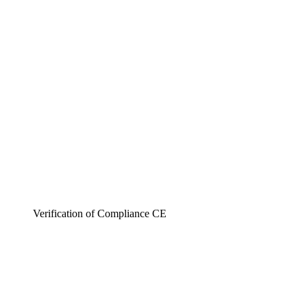
Verification of Compliance CE