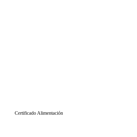
Certificado Alimentación