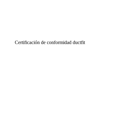
Certificación de conformidad ductfit