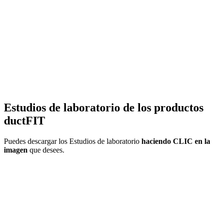
Estudios de laboratorio de los productos
ductFIT
Puedes descargar los Estudios de laboratorio
haciendo CLIC en la
imagen
que desees.