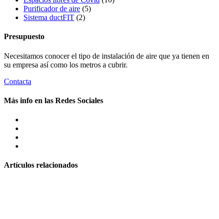
Purificador de aire
(5)
Sistema ductFIT
(2)
Presupuesto
Necesitamos conocer el tipo de instalación de aire que ya tienen en
su empresa así como los metros a cubrir.
Contacta
Más info en las Redes Sociales
Artículos relacionados