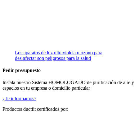
Los aparatos de luz ultravioleta u ozono para
desinfectar son peligrosos para la salud
Pedir presupuesto
Instala nuestro Sistema HOMOLOGADO de purificación de aire y
espacios en tu empresa o domicilio particular
¿Te informamos?
Productos ductfit certificados por: