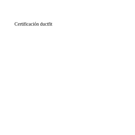
Certificación ductfit