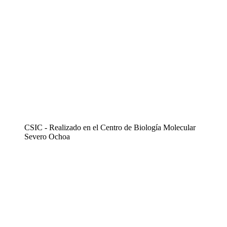
CSIC - Realizado en el Centro de Biología Molecular
Severo Ochoa