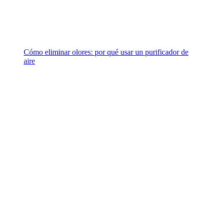
Cómo eliminar olores: por qué usar un purificador de
aire