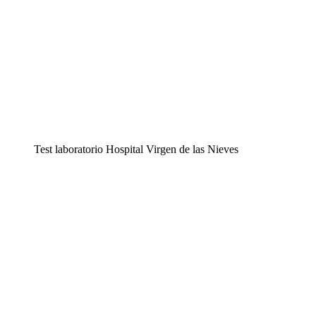
Test laboratorio Hospital Virgen de las Nieves