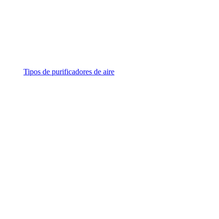
Tipos de purificadores de aire