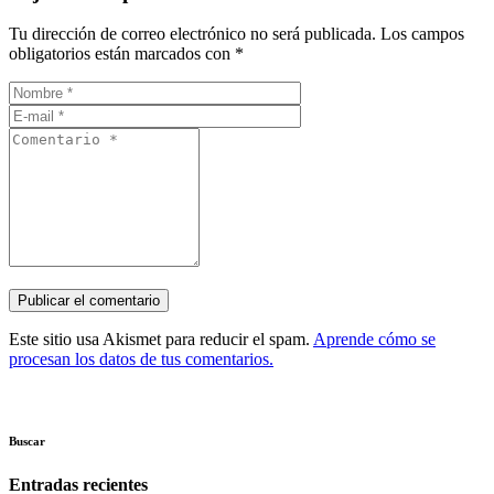
Tu dirección de correo electrónico no será publicada.
Los campos
obligatorios están marcados con
*
Este sitio usa Akismet para reducir el spam.
Aprende cómo se
procesan los datos de tus comentarios.
Buscar
Entradas recientes