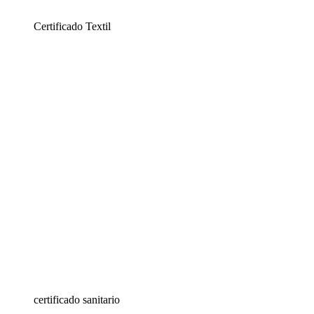
Certificado Textil
certificado sanitario