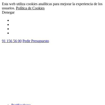
Esta web utiliza cookies analíticas para mejorar la experiencia de los
usuarios.
Política de Cookies
Denegar
Vale
91 156 56 00
Pedir Presupuesto