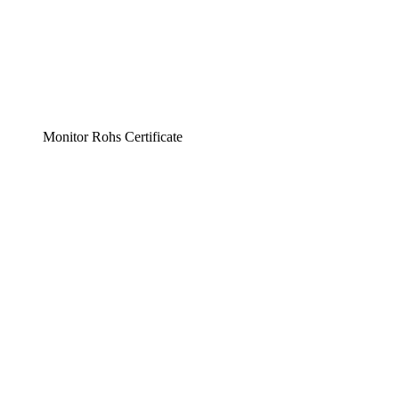
Monitor Rohs Certificate