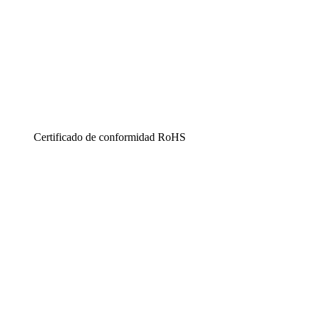
Certificado de conformidad RoHS