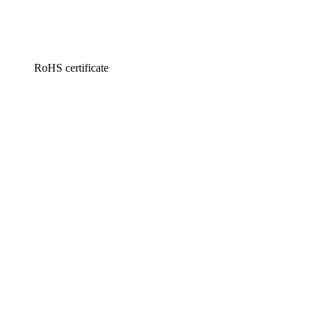
RoHS certificate