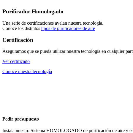
Purificador Homologado
Una serie de certificaciones avalan nuestra tecnología.
Conoce los distintos
tipos de purificadores de aire
Certificación
Aseguramos que se pueda utilizar nuestra tecnología en cualquier part
Ver certificado
Conoce nuestra tecnología
Pedir presupuesto
Instala nuestro Sistema HOMOLOGADO de purificación de aire y espa