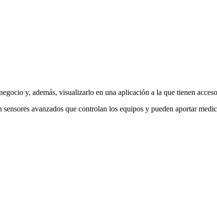
 negocio y, además, visualizarlo en una aplicación a la que tienen acceso
on sensores avanzados que controlan los equipos y pueden aportar medici