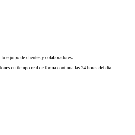
 tu equipo de clientes y colaboradores.
ones en tiempo real de forma continua las 24 horas del día.