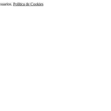
usuarios.
Política de Cookies