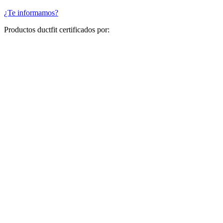
¿Te informamos?
Productos ductfit certificados por: