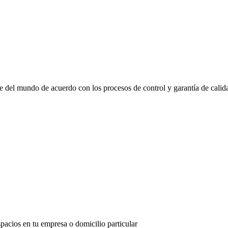
e del mundo de acuerdo con los procesos de control y garantía de calida
cios en tu empresa o domicilio particular