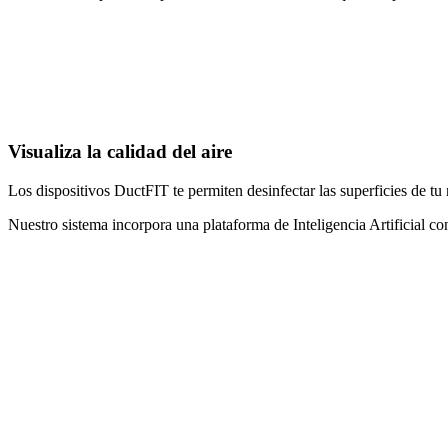
Visualiza la calidad del aire
Los dispositivos DuctFIT te permiten desinfectar las superficies de tu
Nuestro sistema incorpora una plataforma de Inteligencia Artificial c