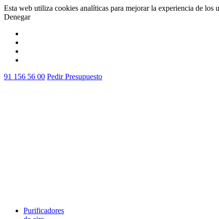
Esta web utiliza cookies analíticas para mejorar la experiencia de los 
Denegar
Vale
91 156 56 00
Pedir Presupuesto
Purificadores