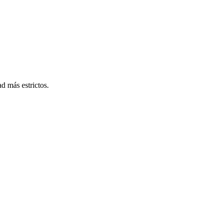
d más estrictos.