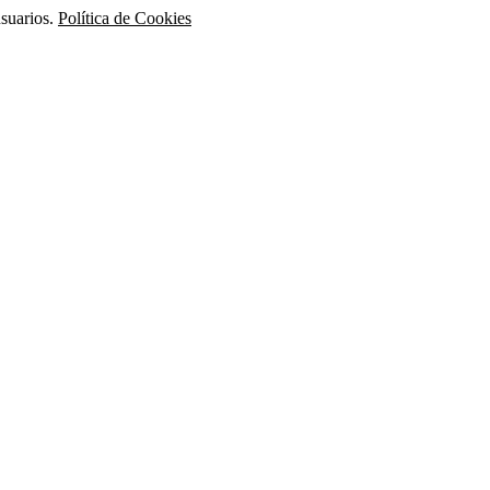
usuarios.
Política de Cookies