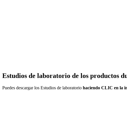
Estudios de laboratorio de los productos 
Puedes descargar los Estudios de laboratorio
haciendo CLIC en la 