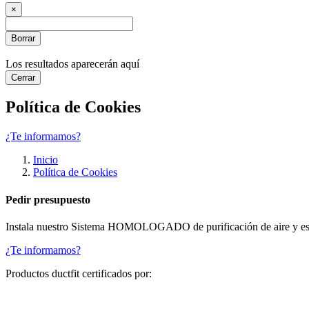
×
Borrar
Los resultados aparecerán aquí
Cerrar
Política de Cookies
¿Te informamos?
Inicio
Política de Cookies
Pedir presupuesto
Instala nuestro Sistema HOMOLOGADO de purificación de aire y espa
¿Te informamos?
Productos ductfit certificados por: