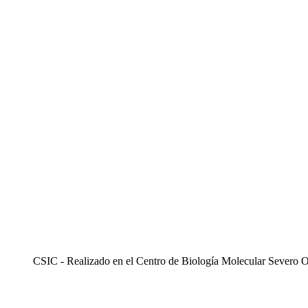
CSIC - Realizado en el Centro de Biología Molecular Severo 