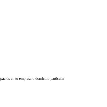
cios en tu empresa o domicilio particular