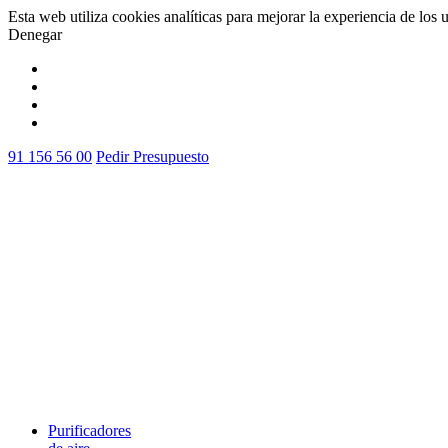
Esta web utiliza cookies analíticas para mejorar la experiencia de los 
Denegar
Vale
91 156 56 00
Pedir Presupuesto
Purificadores